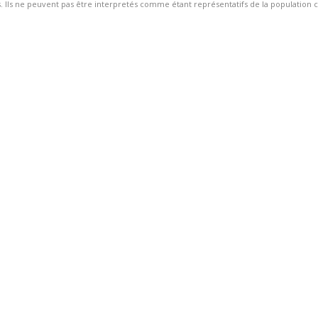
 Ils ne peuvent pas être interpretés comme étant représentatifs de la population