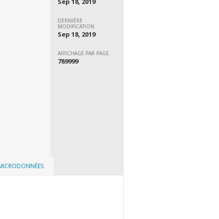
Sep 18, 2019
DERNIÈRE
MODIFICATION
Sep 18, 2019
AFFICHAGE PAR PAGE
789999
 MICRODONNÉES