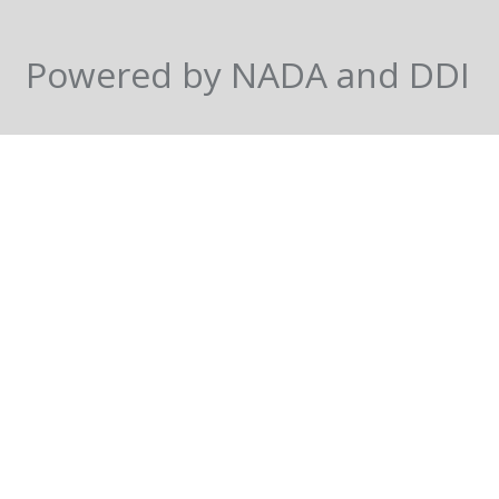
Powered by NADA and DDI