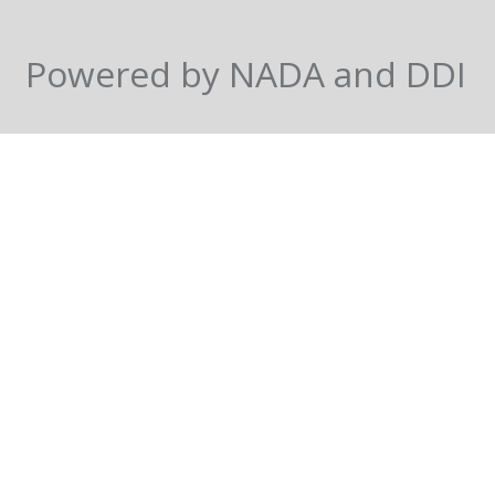
Powered by NADA and DDI