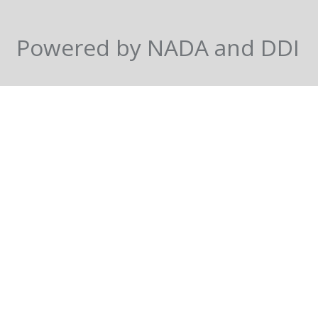
Powered by NADA and DDI