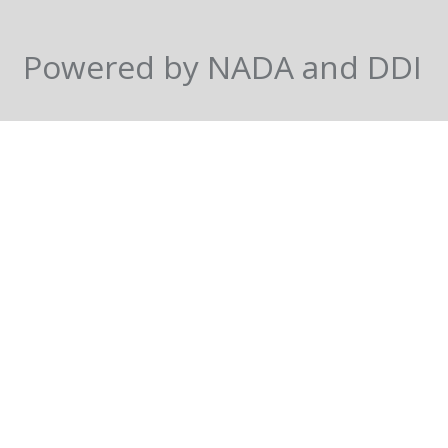
Powered by NADA and DDI