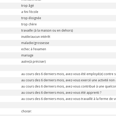
trop âgé
a fini l’école
trop éloignée
trop chère
travaille (à la maison ou en dehors)
inutile/aucun intérêt
maladie/grossesse
echec à l’examen
mariage
autre(à préciser)
au cours des 6 derniers mois, avez-vous été employé(e) contre s
au cours des 6 derniers mois, avez-vous exercé une activité non 
au cours des 6 derniers mois, avez-vous contribué à une quelcon
au cours des 6 derniers mois, avez-vous été apprenti ?
au cours des 6 derniers mois, avez-vous travaillé à la ferme de 
choisir: