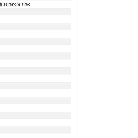
 se rendre à l’éc