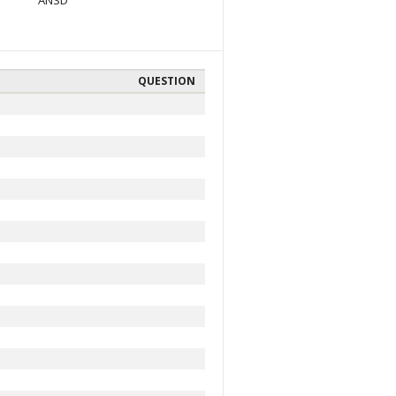
ANSD
QUESTION