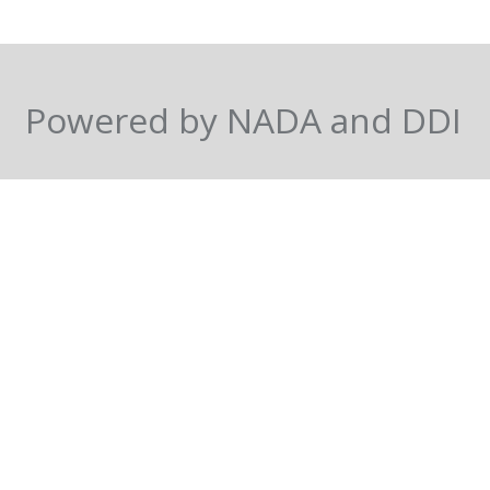
Powered by NADA and DDI