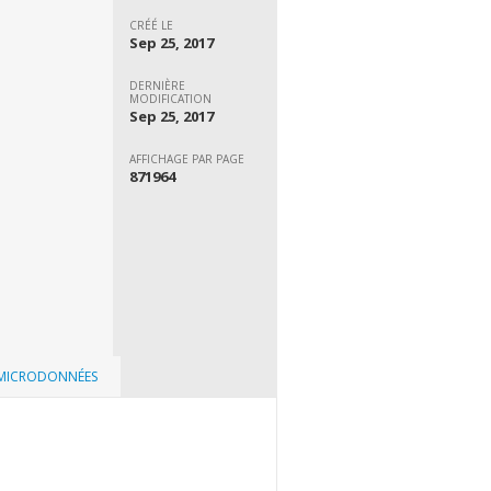
CRÉÉ LE
Sep 25, 2017
DERNIÈRE
MODIFICATION
Sep 25, 2017
AFFICHAGE PAR PAGE
871964
 MICRODONNÉES