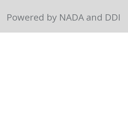
Powered by NADA and DDI