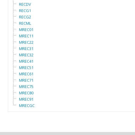
RECDV
RECG1
RECG2
RECML
MREC01
MREC11
MREC22
MREC31
MREC32
MREC41
MREC51
MREC61
MREC71
MREC75
MREC80
MREC91
MRECGC