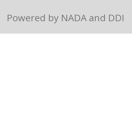
Powered by NADA and DDI