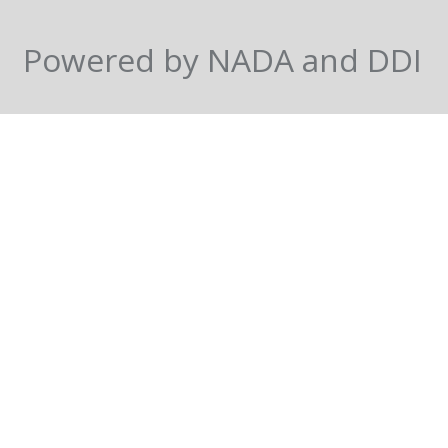
Powered by NADA and DDI