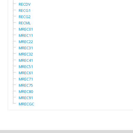
RECDV
RECG1
RECG2
RECML
MREC01
MREC11
MREC22
MREC31
MREC32
MREC41
MREC51
MREC61
MREC71
MREC75
MREC80
MREC91
MRECGC