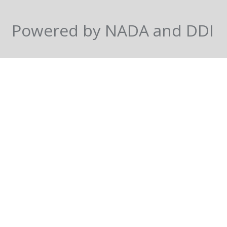
Powered by NADA and DDI