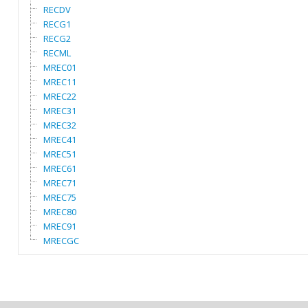
RECDV
RECG1
RECG2
RECML
MREC01
MREC11
MREC22
MREC31
MREC32
MREC41
MREC51
MREC61
MREC71
MREC75
MREC80
MREC91
MRECGC