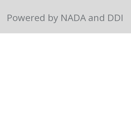
Powered by NADA and DDI