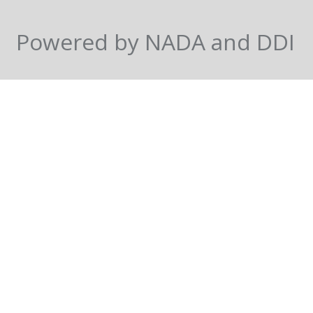
Powered by NADA and DDI