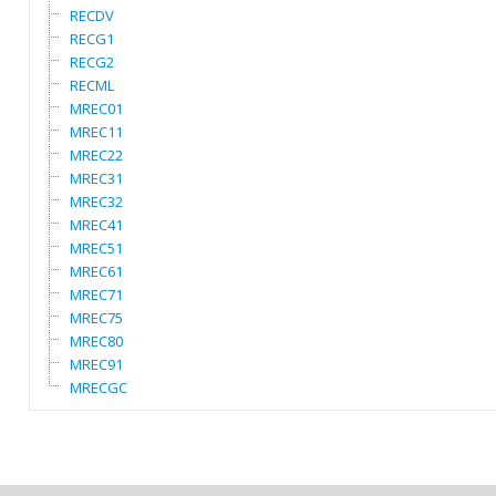
RECDV
RECG1
RECG2
RECML
MREC01
MREC11
MREC22
MREC31
MREC32
MREC41
MREC51
MREC61
MREC71
MREC75
MREC80
MREC91
MRECGC