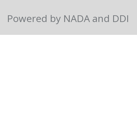
Powered by NADA and DDI