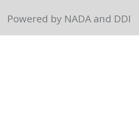
Powered by NADA and DDI