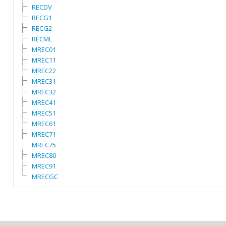
RECDV
RECG1
RECG2
RECML
MREC01
MREC11
MREC22
MREC31
MREC32
MREC41
MREC51
MREC61
MREC71
MREC75
MREC80
MREC91
MRECGC