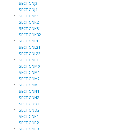
SECTIONJ3
SECTIONJ4
SECTIONK1
SECTIONK2
SECTIONK31
SECTIONK32
SECTIONL1
SECTIONL21
SECTIONL22
SECTIONL3
SECTIONM0
SECTIONM1
SECTIONM2
SECTIONM3
SECTIONN1
SECTIONN2
SECTIONO1
SECTIONO2
SECTIONP1
SECTIONP2
SECTIONP3