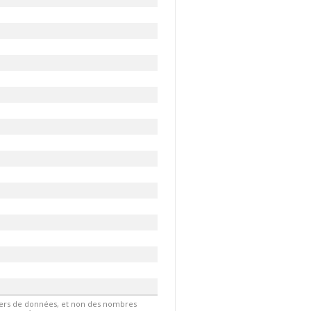
hiers de données, et non des nombres