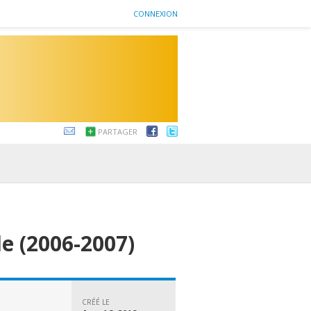
CONNEXION
PARTAGER
le (2006-2007)
CRÉÉ LE