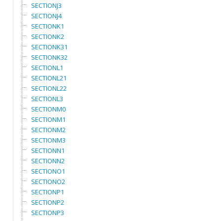
SECTIONJ3
SECTIONJ4
SECTIONK1
SECTIONK2
SECTIONK31
SECTIONK32
SECTIONL1
SECTIONL21
SECTIONL22
SECTIONL3
SECTIONM0
SECTIONM1
SECTIONM2
SECTIONM3
SECTIONN1
SECTIONN2
SECTIONO1
SECTIONO2
SECTIONP1
SECTIONP2
SECTIONP3