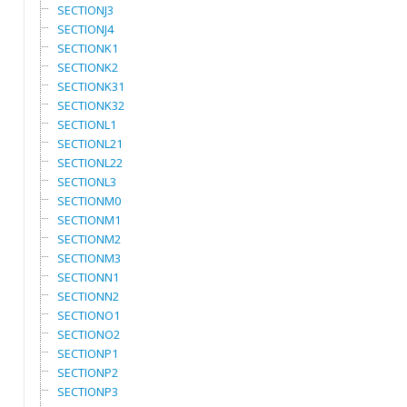
SECTIONJ3
SECTIONJ4
SECTIONK1
SECTIONK2
SECTIONK31
SECTIONK32
SECTIONL1
SECTIONL21
SECTIONL22
SECTIONL3
SECTIONM0
SECTIONM1
SECTIONM2
SECTIONM3
SECTIONN1
SECTIONN2
SECTIONO1
SECTIONO2
SECTIONP1
SECTIONP2
SECTIONP3