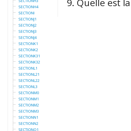
9. Quelle est l
SECTIONH3
SECTIONH4
SECTIONI
SECTIONJ1
SECTIONJ2
SECTIONJ3
SECTIONJ4
SECTIONK1
SECTIONK2
SECTIONK31
SECTIONK32
SECTIONL1
SECTIONL21
SECTIONL22
SECTIONL3
SECTIONM0
SECTIONM1
SECTIONM2
SECTIONM3
SECTIONN1
SECTIONN2
SECTIONO1