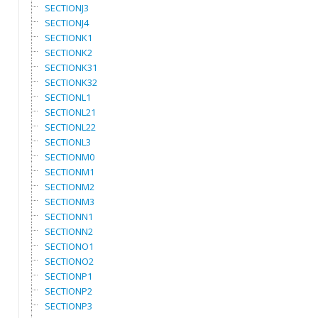
SECTIONJ3
SECTIONJ4
SECTIONK1
SECTIONK2
SECTIONK31
SECTIONK32
SECTIONL1
SECTIONL21
SECTIONL22
SECTIONL3
SECTIONM0
SECTIONM1
SECTIONM2
SECTIONM3
SECTIONN1
SECTIONN2
SECTIONO1
SECTIONO2
SECTIONP1
SECTIONP2
SECTIONP3