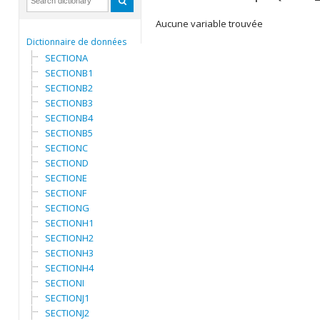
Aucune variable trouvée
Dictionnaire de données
SECTIONA
SECTIONB1
SECTIONB2
SECTIONB3
SECTIONB4
SECTIONB5
SECTIONC
SECTIOND
SECTIONE
SECTIONF
SECTIONG
SECTIONH1
SECTIONH2
SECTIONH3
SECTIONH4
SECTIONI
SECTIONJ1
SECTIONJ2