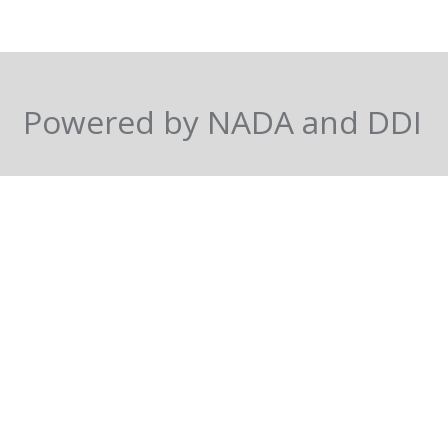
Powered by NADA and DDI