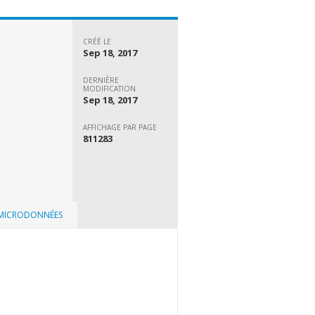
CRÉÉ LE
Sep 18, 2017
DERNIÈRE
MODIFICATION
Sep 18, 2017
AFFICHAGE PAR PAGE
811283
 MICRODONNÉES