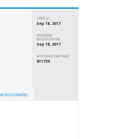
CRÉÉ LE
Sep 18, 2017
DERNIÈRE
MODIFICATION
Sep 18, 2017
AFFICHAGE PAR PAGE
811739
 MICRODONNÉES