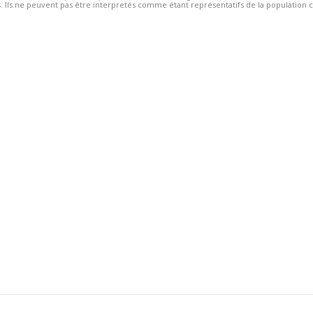
 Ils ne peuvent pas être interpretés comme étant représentatifs de la population