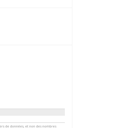
hiers de données, et non des nombres