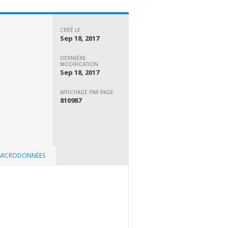
CRÉÉ LE
Sep 18, 2017
DERNIÈRE
MODIFICATION
Sep 18, 2017
AFFICHAGE PAR PAGE
810987
 MICRODONNÉES