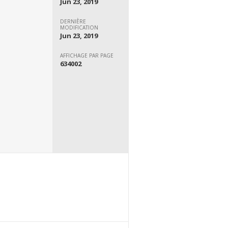
Jun 23, 2019
DERNIÈRE
MODIFICATION
Jun 23, 2019
AFFICHAGE PAR PAGE
634002