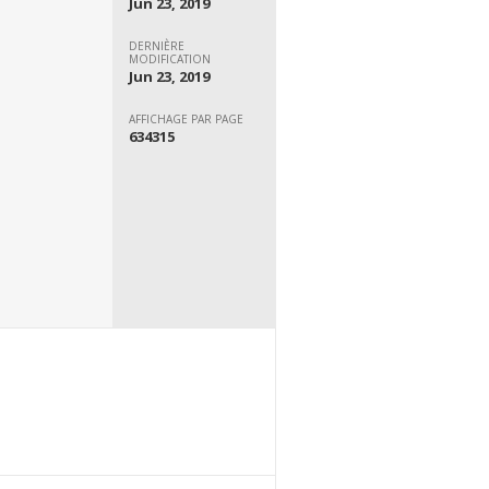
Jun 23, 2019
DERNIÈRE
MODIFICATION
Jun 23, 2019
AFFICHAGE PAR PAGE
634315