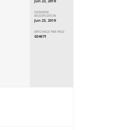
Jun 23, 2019
DERNIÈRE
MODIFICATION
Jun 23, 2019
AFFICHAGE PAR PAGE
634071