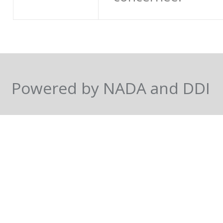
Powered by NADA and DDI