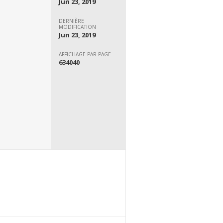
Jun 23, 2019
DERNIÈRE
MODIFICATION
Jun 23, 2019
AFFICHAGE PAR PAGE
634040